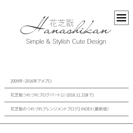
2009年~2016年アメブロ
花芝翫つれづれブログパート１(~2018.11.23まで)
花芝翫のつれづれアレンジメントブログ2 INDEX（最新版）