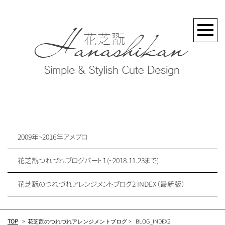
2009年~2016年アメブロ
花芝翫つれづれブログパート１(~2018.11.23まで)
花芝翫のつれづれアレンジメントブログ2 INDEX（最新版）
TOP
>
花芝翫のつれづれアレンジメントブログ
>
BLOG_INDEX2