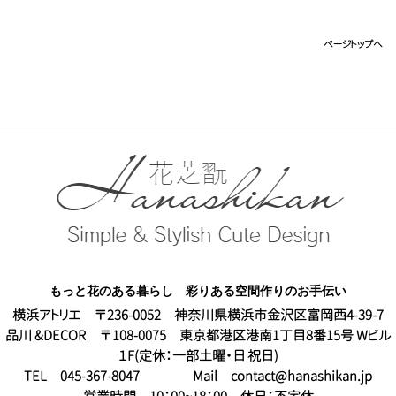
ページトップへ
もっと花のある暮らし 彩りある空間作りのお手伝い
横浜アトリエ 〒236-0052 神奈川県横浜市金沢区富岡西4-39-7
品川 &DECOR 〒108-0075 東京都港区港南1丁目8番15号 Wビル
１F(定休：一部土曜・日
祝日)
TEL 045-367-8047 Mail contact@hanashikan.jp